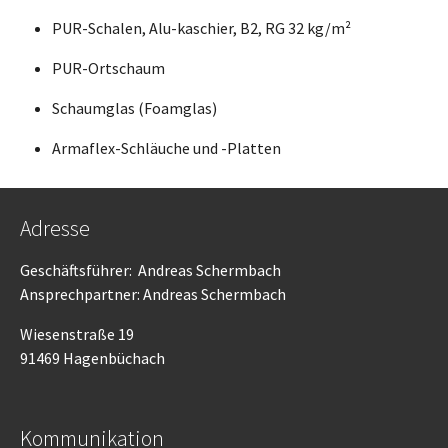
PUR-Schalen, Alu-kaschier, B2, RG 32 kg/m²
PUR-Ortschaum
Schaumglas (Foamglas)
Armaflex-Schläuche und -Platten
Adresse
Geschäftsführer: Andreas Schermbach
Ansprechpartner: Andreas Schermbach
Wiesenstraße 19
91469 Hagenbüchach
Kommunikation