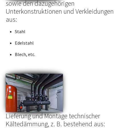
sowie den dazugehörigen
Unterkonstruktionen und Verkleidungen
aus:
Stahl
Edelstahl
Blech, etc.
Lieferung und Montage technischer
Kältedämmung, z. B. bestehend aus: