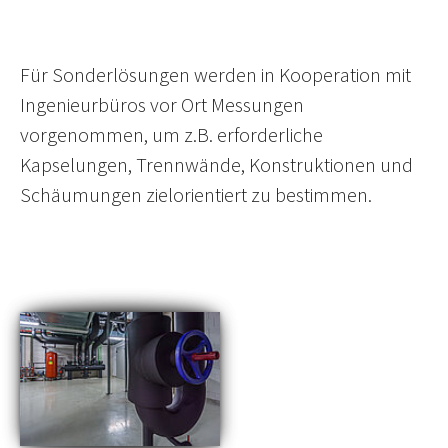
Für Sonderlösungen werden in Kooperation mit
Ingenieurbüros vor Ort Messungen
vorgenommen, um z.B. erforderliche
Kapselungen, Trennwände, Konstruktionen und
Schäumungen zielorientiert zu bestimmen.