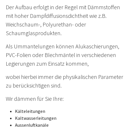
Der Aufbau erfolgt in der Regel mit Dämmstoffen
mit hoher Dampfdiffusionsdichtheit wie z.B.
Weichschaum-, Polyurethan- oder
Schaumglasprodukten.
Als Ummantelungen können Alukaschierungen,
PVC-Folien oder Blechmäntel in verschiedenen
Legierungen zum Einsatz kommen,
wobei hierbei immer die physikalischen Parameter
zu berücksichtigen sind.
Wir dämmen für Sie Ihre:
Kälteleitungen
Kaltwasserleitungen
Aussenluftkanäle